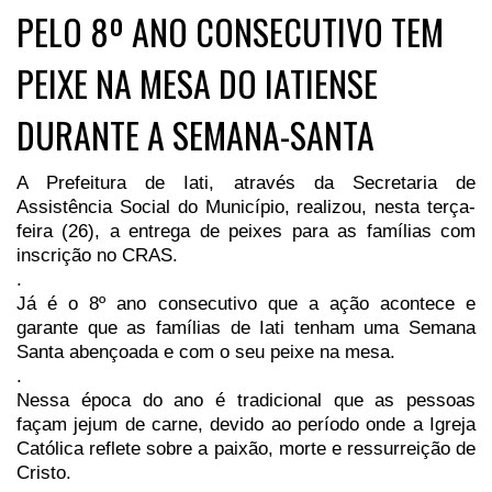
PELO 8º ANO CONSECUTIVO TEM
PEIXE NA MESA DO IATIENSE
DURANTE A SEMANA-SANTA
A Prefeitura de Iati, através da Secretaria de
Assistência Social do Município, realizou, nesta terça-
feira (26), a entrega de peixes para as famílias com
inscrição no CRAS.
.
Já é o 8º ano consecutivo que a ação acontece e
garante que as famílias de Iati tenham uma Semana
Santa abençoada e com o seu peixe na mesa.
.
Nessa época do ano é tradicional que as pessoas
façam jejum de carne, devido ao período onde a Igreja
Católica reflete sobre a paixão, morte e ressurreição de
Cristo.