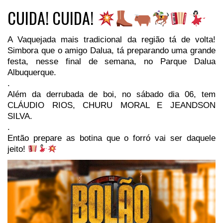
CUIDA! CUIDA!
A Vaquejada mais tradicional da região tá de volta!
Simbora que o amigo Dalua, tá preparando uma grande
festa, nesse final de semana, no Parque Dalua
Albuquerque.
.
Além da derrubada de boi, no sábado dia 06, tem
CLÁUDIO RIOS, CHURU MORAL E JEANDSON
SILVA.
.
Então prepare as botina que o forró vai ser daquele
jeito!