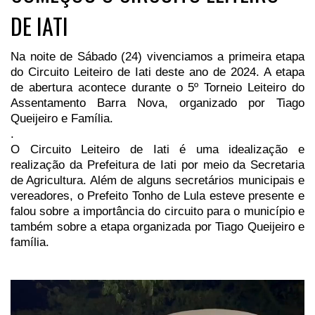
DE IATI
Na noite de Sábado (24) vivenciamos a primeira etapa
do Circuito Leiteiro de Iati deste ano de 2024. A etapa
de abertura acontece durante o 5º Torneio Leiteiro do
Assentamento Barra Nova, organizado por Tiago
Queijeiro e Família.
.
O Circuito Leiteiro de Iati é uma idealização e
realização da Prefeitura de Iati por meio da Secretaria
de Agricultura. Além de alguns secretários municipais e
vereadores, o Prefeito Tonho de Lula esteve presente e
falou sobre a importância do circuito para o município e
também sobre a etapa organizada por Tiago Queijeiro e
família.
Tocador
de
vídeo