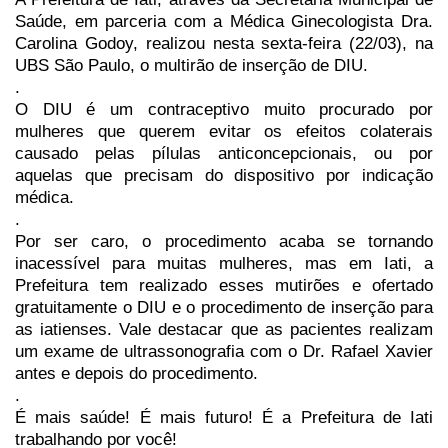
Saúde, em parceria com a Médica Ginecologista Dra.
Carolina Godoy, realizou nesta sexta-feira (22/03), na
UBS São Paulo, o multirão de inserção de DIU.
.
O DIU é um contraceptivo muito procurado por
mulheres que querem evitar os efeitos colaterais
causado pelas pílulas anticoncepcionais, ou por
aquelas que precisam do dispositivo por indicação
médica.
.
Por ser caro, o procedimento acaba se tornando
inacessível para muitas mulheres, mas em Iati, a
Prefeitura tem realizado esses mutirões e ofertado
gratuitamente o DIU e o procedimento de inserção para
as iatienses. Vale destacar que as pacientes realizam
um exame de ultrassonografia com o Dr. Rafael Xavier
antes e depois do procedimento.
.
É mais saúde! É mais futuro! É a Prefeitura de Iati
trabalhando por você!