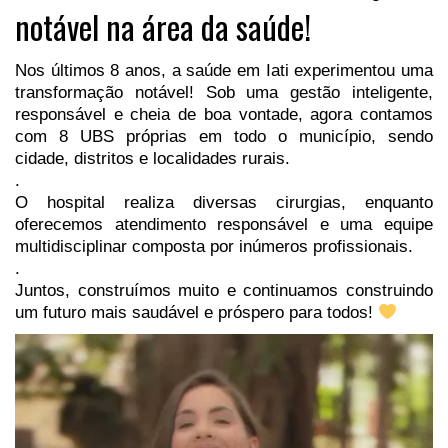
notável na área da saúde!
Nos últimos 8 anos, a saúde em Iati experimentou uma
transformação notável! Sob uma gestão inteligente,
responsável e cheia de boa vontade, agora contamos
com 8 UBS próprias em todo o município, sendo
cidade, distritos e localidades rurais.
.
O hospital realiza diversas cirurgias, enquanto
oferecemos atendimento responsável e uma equipe
multidisciplinar composta por inúmeros profissionais.
.
Juntos, construímos muito e continuamos construindo
um futuro mais saudável e próspero para todos!
Tocador
de
vídeo