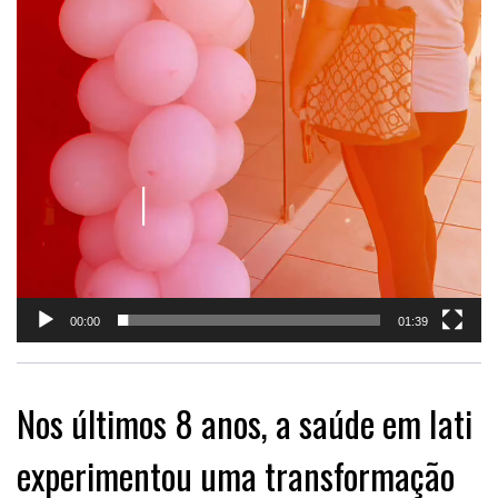
00:00
01:39
Nos últimos 8 anos, a saúde em Iati
experimentou uma transformação