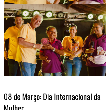
08 de Março: Dia Internacional da
Mulher