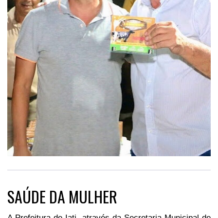
SAÚDE DA MULHER
A Prefeitura de Iati, através da Secretaria Municipal de