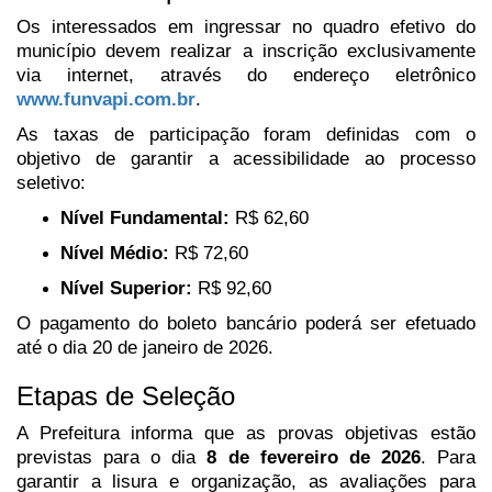
Os interessados em ingressar no quadro efetivo do
município devem realizar a inscrição exclusivamente
via internet, através do endereço eletrônico
www.funvapi.com.br
.
As taxas de participação foram definidas com o
objetivo de garantir a acessibilidade ao processo
seletivo:
Nível Fundamental:
R$ 62,60
Nível Médio:
R$ 72,60
Nível Superior:
R$ 92,60
O pagamento do boleto bancário poderá ser efetuado
até o dia 20 de janeiro de 2026.
Etapas de Seleção
A Prefeitura informa que as provas objetivas estão
previstas para o dia
8 de fevereiro de 2026
. Para
garantir a lisura e organização, as avaliações para