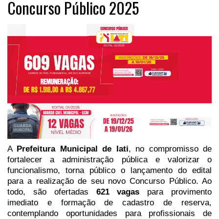
Concurso Público 2025
A
Prefeitura Municipal de Iati
, no compromisso de
fortalecer a administração pública e valorizar o
funcionalismo, torna público o lançamento do edital
para a realização de seu novo Concurso Público. Ao
todo, são ofertadas
621 vagas
para provimento
imediato e formação de cadastro de reserva,
contemplando oportunidades para profissionais de