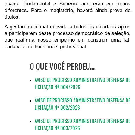
níveis Fundamental e Superior ocorrerão em turnos
diferentes. Para o magistério, haverá ainda prova de
títulos.
A gestão municipal convida a todos os cidadãos aptos
a participarem deste processo democrático de seleção,
que reafirma nosso empenho em construir uma Iati
cada vez melhor e mais profissional.
O QUE VOCÊ PERDEU…
AVISO DE PROCESSO ADMINISTRATIVO DISPENSA DE
LICITAÇÃO Nº 004/2026
AVISO DE PROCESSO ADMINISTRATIVO DISPENSA DE
LICITAÇÃO Nº 002/2026
AVISO DE PROCESSO ADMINISTRATIVO DISPENSA DE
LICITAÇÃO Nº 003/2026