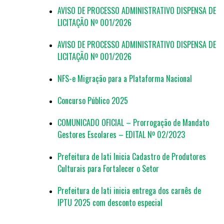
AVISO DE PROCESSO ADMINISTRATIVO DISPENSA DE
LICITAÇÃO Nº 001/2026
AVISO DE PROCESSO ADMINISTRATIVO DISPENSA DE
LICITAÇÃO Nº 001/2026
NFS-e Migração para a Plataforma Nacional
Concurso Público 2025
COMUNICADO OFICIAL – Prorrogação de Mandato
Gestores Escolares – EDITAL Nº 02/2023
Prefeitura de Iati Inicia Cadastro de Produtores
Culturais para Fortalecer o Setor
Prefeitura de Iati inicia entrega dos carnês de
IPTU 2025 com desconto especial