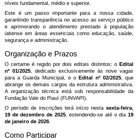
níveis fundamental, médio e superior.
Este é um passo importante para a nossa cidade,
garantindo transparência no acesso ao serviço público
e aprimorando o atendimento prestado à população
iatiense em áreas essenciais como educação, saúde,
segurança e administração.
Organização e Prazos
O certame é regido por dois editais distintos: o
Edital
nº 01/2025
, dedicado exclusivamente às nove vagas
para a Guarda Municipal, e o
Edital nº 02/2025
, que
abrange os demais cargos da estrutura administrativa.
A organização técnica está sob responsabilidade da
Fundação Vale do Piauí (FUNVAPI).
O período de inscrições terá início nesta
sexta-feira,
19 de dezembro de 2025
, estendendo-se até o dia
19
de janeiro de 2026
.
Como Participar