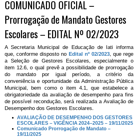
COMUNICADO OFICIAL –
Prorrogação de Mandato Gestores
Escolares – EDITAL Nº 02/2023
A Secretaria Municipal de Educação de Iati informa
que, conforme disposto no
Edital nº 02/2023
, que rege
a Seleção de Gestores Escolares, especialmente o
item 12.6, o qual prevê a possibilidade de prorrogação
do mandato por igual período, a critério da
conveniência e oportunidade da Administração Pública
Municipal, bem como o item 4.1, que estabelece a
obrigatoriedade da avaliação de desempenho para fins
de possível recondução, será realizada a Avaliação de
Desempenho dos Gestores Escolares.
AVALIAÇÃO DE DESEMPENHO DOS GESTORES
ESCOLARES – VIGÊNCIA 2024–2025 – 19/11/2025
Comunicado Prorrogação de Mandato –
19/11/2025