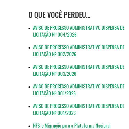
O QUE VOCÊ PERDEU…
AVISO DE PROCESSO ADMINISTRATIVO DISPENSA DE
LICITAÇÃO Nº 004/2026
AVISO DE PROCESSO ADMINISTRATIVO DISPENSA DE
LICITAÇÃO Nº 002/2026
AVISO DE PROCESSO ADMINISTRATIVO DISPENSA DE
LICITAÇÃO Nº 003/2026
AVISO DE PROCESSO ADMINISTRATIVO DISPENSA DE
LICITAÇÃO Nº 001/2026
AVISO DE PROCESSO ADMINISTRATIVO DISPENSA DE
LICITAÇÃO Nº 001/2026
NFS-e Migração para a Plataforma Nacional