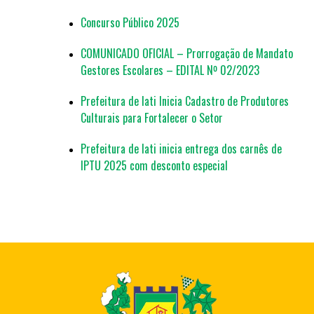
Concurso Público 2025
COMUNICADO OFICIAL – Prorrogação de Mandato
Gestores Escolares – EDITAL Nº 02/2023
Prefeitura de Iati Inicia Cadastro de Produtores
Culturais para Fortalecer o Setor
Prefeitura de Iati inicia entrega dos carnês de
IPTU 2025 com desconto especial