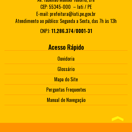
CEP: 55345-000 – Iati / PE
E-mail: prefeitura@iati.pe.gov.br
Atendimento ao público: Segunda a Sexta, das 7h às 13h
CNPJ:
11.286.374/0001-31
Acesso Rápido
Ouvidoria
Glossário
Mapa do Site
Perguntas Frequentes
Manual de Navegação