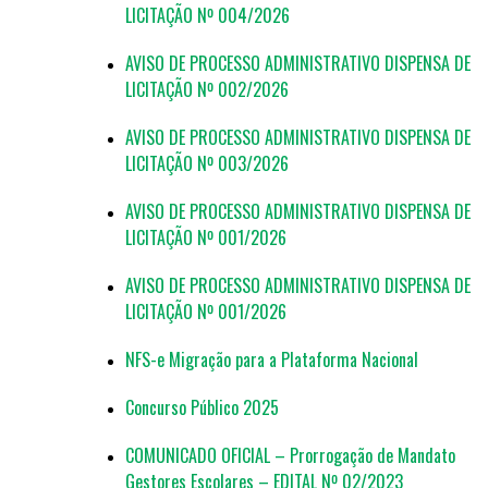
LICITAÇÃO Nº 004/2026
AVISO DE PROCESSO ADMINISTRATIVO DISPENSA DE
LICITAÇÃO Nº 002/2026
AVISO DE PROCESSO ADMINISTRATIVO DISPENSA DE
LICITAÇÃO Nº 003/2026
AVISO DE PROCESSO ADMINISTRATIVO DISPENSA DE
LICITAÇÃO Nº 001/2026
AVISO DE PROCESSO ADMINISTRATIVO DISPENSA DE
LICITAÇÃO Nº 001/2026
NFS-e Migração para a Plataforma Nacional
Concurso Público 2025
COMUNICADO OFICIAL – Prorrogação de Mandato
Gestores Escolares – EDITAL Nº 02/2023