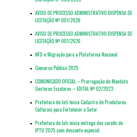
AVISO DE PROCESSO ADMINISTRATIVO DISPENSA DE
LICITAÇÃO Nº 001/2026
AVISO DE PROCESSO ADMINISTRATIVO DISPENSA DE
LICITAÇÃO Nº 001/2026
NFS-e Migração para a Plataforma Nacional
Concurso Público 2025
COMUNICADO OFICIAL – Prorrogação de Mandato
Gestores Escolares – EDITAL Nº 02/2023
Prefeitura de Iati Inicia Cadastro de Produtores
Culturais para Fortalecer o Setor
Prefeitura de Iati inicia entrega dos carnês de
IPTU 2025 com desconto especial