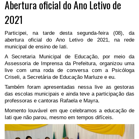
Abertura oficial do Ano Letivo de
2021
Participei, na tarde desta segunda-feira (08), da
abertura oficial do Ano Letivo de 2021, na rede
municipal de ensino de Iati.
A Secretaria Municipal de Educação, por meio da
Assessoria de Imprensa da Prefeitura, organizou uma
live com uma roda de conversa com a Psicóloga
Criseli, a Secretária de Educação Marluze e eu.
Também foram apresentadas nessa live as gestoras
das escolas municipais e ainda teve a participação das
professoras e cantoras Rafaela e Mayra.
Momento louvável em que celebramos a educação de
Iati que não parou, mesmo em tempos difíceis.