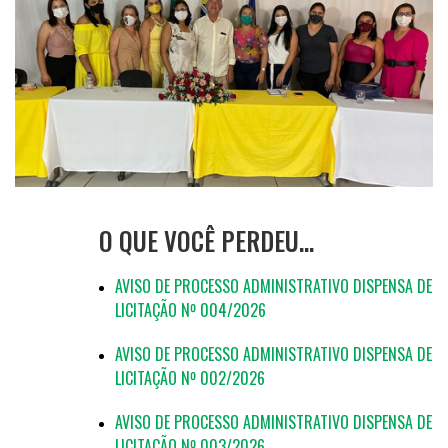
O QUE VOCÊ PERDEU…
AVISO DE PROCESSO ADMINISTRATIVO DISPENSA DE
LICITAÇÃO Nº 004/2026
AVISO DE PROCESSO ADMINISTRATIVO DISPENSA DE
LICITAÇÃO Nº 002/2026
AVISO DE PROCESSO ADMINISTRATIVO DISPENSA DE
LICITAÇÃO Nº 003/2026