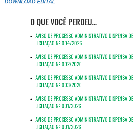
DOWNLOAD EDITAL
O QUE VOCÊ PERDEU…
AVISO DE PROCESSO ADMINISTRATIVO DISPENSA DE
LICITAÇÃO Nº 004/2026
AVISO DE PROCESSO ADMINISTRATIVO DISPENSA DE
LICITAÇÃO Nº 002/2026
AVISO DE PROCESSO ADMINISTRATIVO DISPENSA DE
LICITAÇÃO Nº 003/2026
AVISO DE PROCESSO ADMINISTRATIVO DISPENSA DE
LICITAÇÃO Nº 001/2026
AVISO DE PROCESSO ADMINISTRATIVO DISPENSA DE
LICITAÇÃO Nº 001/2026