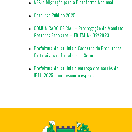
NFS-e Migração para a Plataforma Nacional
Concurso Público 2025
COMUNICADO OFICIAL – Prorrogação de Mandato
Gestores Escolares – EDITAL Nº 02/2023
Prefeitura de Iati Inicia Cadastro de Produtores
Culturais para Fortalecer o Setor
Prefeitura de Iati inicia entrega dos carnês de
IPTU 2025 com desconto especial