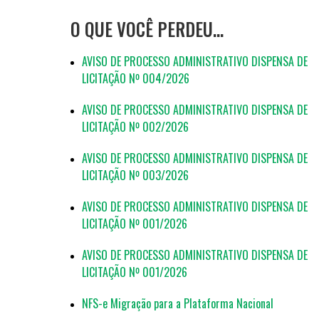
O QUE VOCÊ PERDEU…
AVISO DE PROCESSO ADMINISTRATIVO DISPENSA DE
LICITAÇÃO Nº 004/2026
AVISO DE PROCESSO ADMINISTRATIVO DISPENSA DE
LICITAÇÃO Nº 002/2026
AVISO DE PROCESSO ADMINISTRATIVO DISPENSA DE
LICITAÇÃO Nº 003/2026
AVISO DE PROCESSO ADMINISTRATIVO DISPENSA DE
LICITAÇÃO Nº 001/2026
AVISO DE PROCESSO ADMINISTRATIVO DISPENSA DE
LICITAÇÃO Nº 001/2026
NFS-e Migração para a Plataforma Nacional