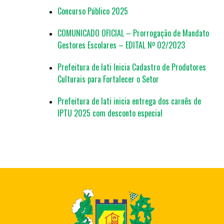
Concurso Público 2025
COMUNICADO OFICIAL – Prorrogação de Mandato
Gestores Escolares – EDITAL Nº 02/2023
Prefeitura de Iati Inicia Cadastro de Produtores
Culturais para Fortalecer o Setor
Prefeitura de Iati inicia entrega dos carnês de
IPTU 2025 com desconto especial