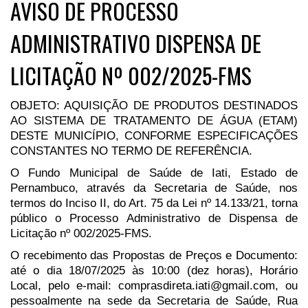
AVISO DE PROCESSO
ADMINISTRATIVO DISPENSA DE
LICITAÇÃO Nº 002/2025-FMS
OBJETO: AQUISIÇÃO DE PRODUTOS DESTINADOS
AO SISTEMA DE TRATAMENTO DE ÁGUA (ETAM)
DESTE MUNICÍPIO, CONFORME ESPECIFICAÇÕES
CONSTANTES NO TERMO DE REFERÊNCIA.
O Fundo Municipal de Saúde de Iati, Estado de
Pernambuco, através da Secretaria de Saúde, nos
termos do Inciso II, do Art. 75 da Lei nº 14.133/21, torna
público o Processo Administrativo de Dispensa de
Licitação nº 002/2025-FMS.
O recebimento das Propostas de Preços e Documento:
até o dia 18/07/2025 às 10:00 (dez horas), Horário
Local, pelo e-mail: comprasdireta.iati@gmail.com, ou
pessoalmente na sede da Secretaria de Saúde, Rua