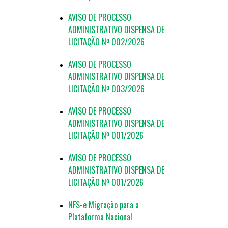
AVISO DE PROCESSO
ADMINISTRATIVO DISPENSA DE
LICITAÇÃO Nº 002/2026
AVISO DE PROCESSO
ADMINISTRATIVO DISPENSA DE
LICITAÇÃO Nº 003/2026
AVISO DE PROCESSO
ADMINISTRATIVO DISPENSA DE
LICITAÇÃO Nº 001/2026
AVISO DE PROCESSO
ADMINISTRATIVO DISPENSA DE
LICITAÇÃO Nº 001/2026
NFS-e Migração para a
Plataforma Nacional