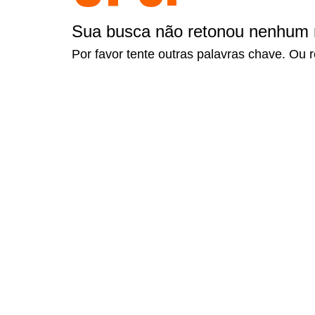
Sua busca não retonou nenhum r
Por favor tente outras palavras chave. Ou 