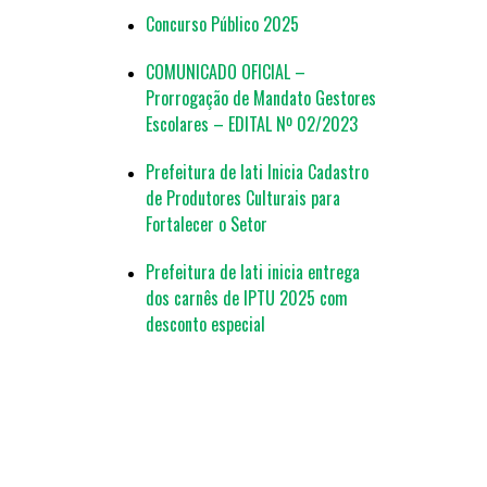
Concurso Público 2025
COMUNICADO OFICIAL –
Prorrogação de Mandato Gestores
Escolares – EDITAL Nº 02/2023
Prefeitura de Iati Inicia Cadastro
de Produtores Culturais para
Fortalecer o Setor
Prefeitura de Iati inicia entrega
dos carnês de IPTU 2025 com
desconto especial