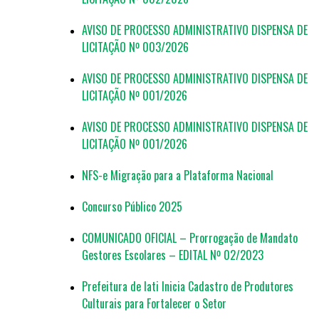
AVISO DE PROCESSO ADMINISTRATIVO DISPENSA DE
LICITAÇÃO Nº 003/2026
AVISO DE PROCESSO ADMINISTRATIVO DISPENSA DE
LICITAÇÃO Nº 001/2026
AVISO DE PROCESSO ADMINISTRATIVO DISPENSA DE
LICITAÇÃO Nº 001/2026
NFS-e Migração para a Plataforma Nacional
Concurso Público 2025
COMUNICADO OFICIAL – Prorrogação de Mandato
Gestores Escolares – EDITAL Nº 02/2023
Prefeitura de Iati Inicia Cadastro de Produtores
Culturais para Fortalecer o Setor