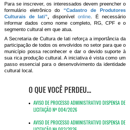
Para se inscrever, os interessados devem preencher o
formulário eletrônico do
“Cadastro de Produtores
Culturais de Iati”
,
disponível
online
. É necessário
informar dados como nome completo, RG, CPF e o
segmento cultural em que atua.
A Secretaria de Cultura de Iati reforça a importância da
participação de todos os envolvidos no setor para que o
município possa reconhecer e dar o devido suporte à
sua rica produção cultural. A iniciativa é vista como um
passo essencial para o desenvolvimento da identidade
cultural local.
O QUE VOCÊ PERDEU…
AVISO DE PROCESSO ADMINISTRATIVO DISPENSA DE
LICITAÇÃO Nº 004/2026
AVISO DE PROCESSO ADMINISTRATIVO DISPENSA DE
LICITAÇÃO Nº 002/2026