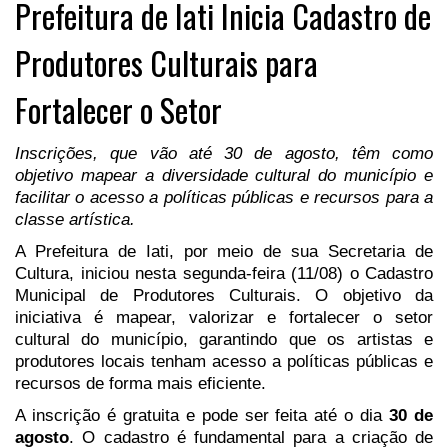
Prefeitura de Iati Inicia Cadastro de
Produtores Culturais para
Fortalecer o Setor
Inscrições, que vão até 30 de agosto, têm como
objetivo mapear a diversidade cultural do município e
facilitar o acesso a políticas públicas e recursos para a
classe artística.
A Prefeitura de Iati, por meio de sua Secretaria de
Cultura, iniciou nesta segunda-feira (11/08) o Cadastro
Municipal de Produtores Culturais. O objetivo da
iniciativa é mapear, valorizar e fortalecer o setor
cultural do município, garantindo que os artistas e
produtores locais tenham acesso a políticas públicas e
recursos de forma mais eficiente.
A inscrição é gratuita e pode ser feita até o dia
30 de
agosto
. O cadastro é fundamental para a criação de