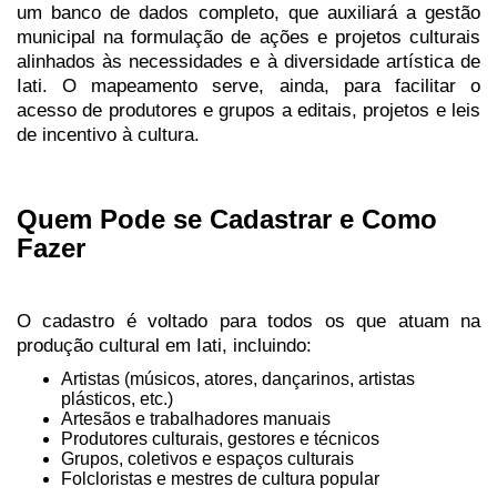
um banco de dados completo, que auxiliará a gestão
municipal na formulação de ações e projetos culturais
alinhados às necessidades e à diversidade artística de
Iati. O mapeamento serve, ainda, para facilitar o
acesso de produtores e grupos a editais, projetos e leis
de incentivo à cultura.
Quem Pode se Cadastrar e Como
Fazer
O cadastro é voltado para todos os que atuam na
produção cultural em Iati, incluindo:
Artistas (músicos, atores, dançarinos, artistas
plásticos, etc.)
Artesãos e trabalhadores manuais
Produtores culturais, gestores e técnicos
Grupos, coletivos e espaços culturais
Folcloristas e mestres de cultura popular