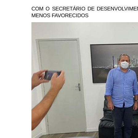
COM O SECRETÁRIO DE DESENVOLVIME
MENOS FAVORECIDOS