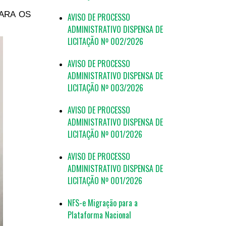
ARA OS
AVISO DE PROCESSO
ADMINISTRATIVO DISPENSA DE
LICITAÇÃO Nº 002/2026
AVISO DE PROCESSO
ADMINISTRATIVO DISPENSA DE
LICITAÇÃO Nº 003/2026
AVISO DE PROCESSO
ADMINISTRATIVO DISPENSA DE
LICITAÇÃO Nº 001/2026
AVISO DE PROCESSO
ADMINISTRATIVO DISPENSA DE
LICITAÇÃO Nº 001/2026
NFS-e Migração para a
Plataforma Nacional