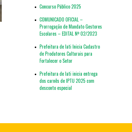
Concurso Público 2025
COMUNICADO OFICIAL –
Prorrogação de Mandato Gestores
Escolares – EDITAL Nº 02/2023
Prefeitura de Iati Inicia Cadastro
de Produtores Culturais para
Fortalecer o Setor
Prefeitura de Iati inicia entrega
dos carnês de IPTU 2025 com
desconto especial