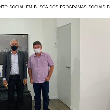
NTO SOCIAL EM BUSCA DOS PROGRAMAS SOCIAIS P