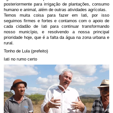
posteriormente para irrigação de plantações, consumo
humano e animal, além de outras atividades agrícolas.
Temos muita coisa para fazer em Iati, por isso
seguimos firmes e fortes e contamos com o apoio de
cada cidadão de Iati para continuar transformando
nosso município, e resolvendo a nossa principal
prioridade hoje, que é a falta da água na zona urbana e
rural.
Tonho de Lula (prefeito)
Iati no rumo certo
Tocador
de
vídeo