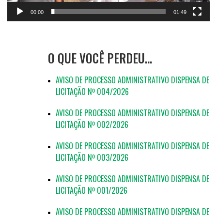
00:00
01:49
O QUE VOCÊ PERDEU…
AVISO DE PROCESSO ADMINISTRATIVO DISPENSA DE
LICITAÇÃO Nº 004/2026
AVISO DE PROCESSO ADMINISTRATIVO DISPENSA DE
LICITAÇÃO Nº 002/2026
AVISO DE PROCESSO ADMINISTRATIVO DISPENSA DE
LICITAÇÃO Nº 003/2026
AVISO DE PROCESSO ADMINISTRATIVO DISPENSA DE
LICITAÇÃO Nº 001/2026
AVISO DE PROCESSO ADMINISTRATIVO DISPENSA DE