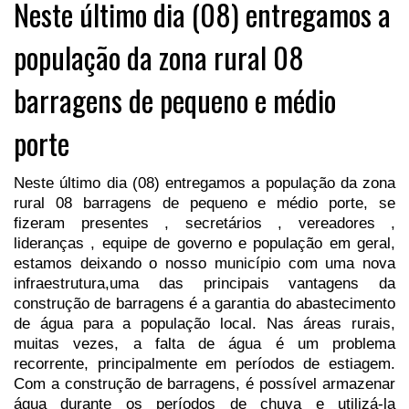
Neste último dia (08) entregamos a
população da zona rural 08
barragens de pequeno e médio
porte
Neste último dia (08) entregamos a população da zona
rural 08 barragens de pequeno e médio porte, se
fizeram presentes , secretários , vereadores ,
lideranças , equipe de governo e população em geral,
estamos deixando o nosso município com uma nova
infraestrutura,uma das principais vantagens da
construção de barragens é a garantia do abastecimento
de água para a população local. Nas áreas rurais,
muitas vezes, a falta de água é um problema
recorrente, principalmente em períodos de estiagem.
Com a construção de barragens, é possível armazenar
água durante os períodos de chuva e utilizá-la