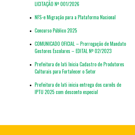
LICITAÇÃO Nº 001/2026
NFS-e Migração para a Plataforma Nacional
Concurso Público 2025
COMUNICADO OFICIAL – Prorrogação de Mandato
Gestores Escolares – EDITAL Nº 02/2023
Prefeitura de Iati Inicia Cadastro de Produtores
Culturais para Fortalecer o Setor
Prefeitura de Iati inicia entrega dos carnês de
IPTU 2025 com desconto especial