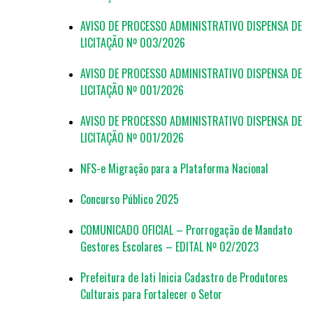
AVISO DE PROCESSO ADMINISTRATIVO DISPENSA DE
LICITAÇÃO Nº 003/2026
AVISO DE PROCESSO ADMINISTRATIVO DISPENSA DE
LICITAÇÃO Nº 001/2026
AVISO DE PROCESSO ADMINISTRATIVO DISPENSA DE
LICITAÇÃO Nº 001/2026
NFS-e Migração para a Plataforma Nacional
Concurso Público 2025
COMUNICADO OFICIAL – Prorrogação de Mandato
Gestores Escolares – EDITAL Nº 02/2023
Prefeitura de Iati Inicia Cadastro de Produtores
Culturais para Fortalecer o Setor