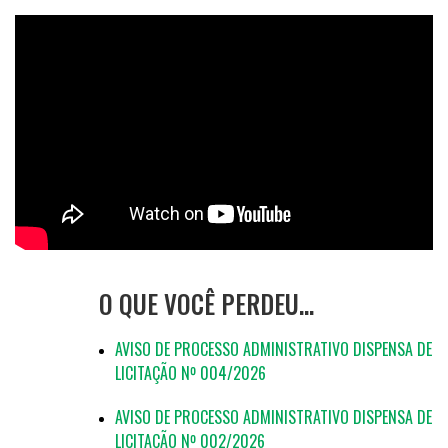
O QUE VOCÊ PERDEU…
AVISO DE PROCESSO ADMINISTRATIVO DISPENSA DE
LICITAÇÃO Nº 004/2026
AVISO DE PROCESSO ADMINISTRATIVO DISPENSA DE
LICITAÇÃO Nº 002/2026