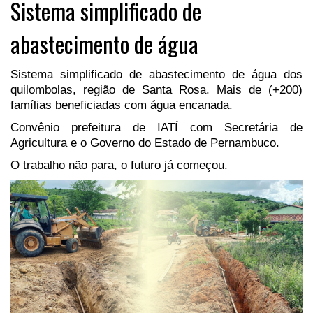
Sistema simplificado de
abastecimento de água
Sistema simplificado de abastecimento de água dos
quilombolas, região de Santa Rosa. Mais de (+200)
famílias beneficiadas com água encanada.
Convênio prefeitura de IATÍ com Secretária de
Agricultura e o Governo do Estado de Pernambuco.
O trabalho não para, o futuro já começou.