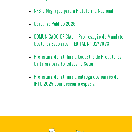
NFS-e Migração para a Plataforma Nacional
Concurso Público 2025
COMUNICADO OFICIAL – Prorrogação de Mandato
Gestores Escolares – EDITAL Nº 02/2023
Prefeitura de Iati Inicia Cadastro de Produtores
Culturais para Fortalecer o Setor
Prefeitura de Iati inicia entrega dos carnês de
IPTU 2025 com desconto especial