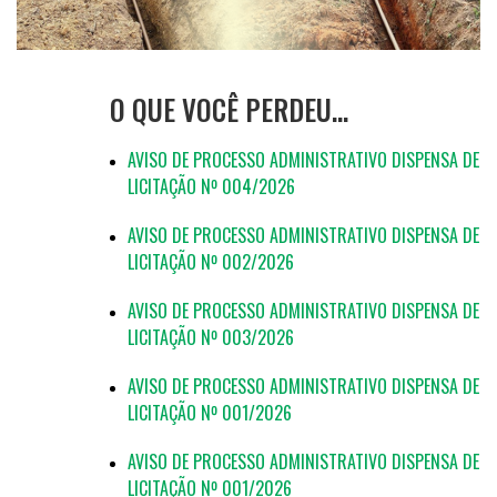
O QUE VOCÊ PERDEU…
AVISO DE PROCESSO ADMINISTRATIVO DISPENSA DE
LICITAÇÃO Nº 004/2026
AVISO DE PROCESSO ADMINISTRATIVO DISPENSA DE
LICITAÇÃO Nº 002/2026
AVISO DE PROCESSO ADMINISTRATIVO DISPENSA DE
LICITAÇÃO Nº 003/2026
AVISO DE PROCESSO ADMINISTRATIVO DISPENSA DE
LICITAÇÃO Nº 001/2026
AVISO DE PROCESSO ADMINISTRATIVO DISPENSA DE
LICITAÇÃO Nº 001/2026