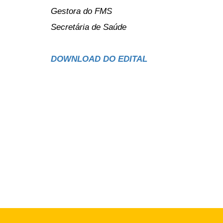
Gestora do FMS
Secretária de Saúde
DOWNLOAD DO EDITAL