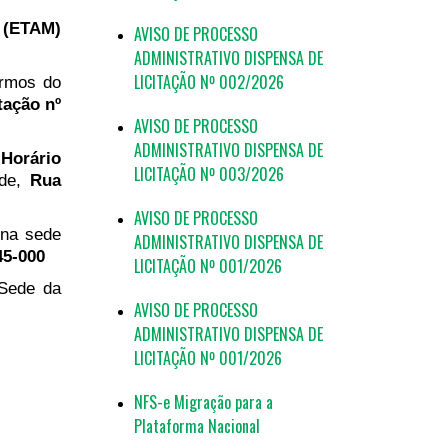
(ETAM)
AVISO DE PROCESSO
ADMINISTRATIVO DISPENSA DE
LICITAÇÃO Nº 002/2026
ermos do
tação nº
AVISO DE PROCESSO
ADMINISTRATIVO DISPENSA DE
 Horário
LICITAÇÃO Nº 003/2026
úde,
Rua
AVISO DE PROCESSO
 na sede
ADMINISTRATIVO DISPENSA DE
45-000
LICITAÇÃO Nº 001/2026
 Sede da
AVISO DE PROCESSO
ADMINISTRATIVO DISPENSA DE
LICITAÇÃO Nº 001/2026
NFS-e Migração para a
Plataforma Nacional