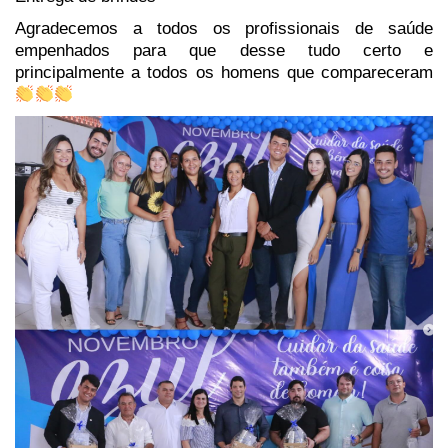
Agradecemos a todos os profissionais de saúde
empenhados para que desse tudo certo e
principalmente a todos os homens que compareceram