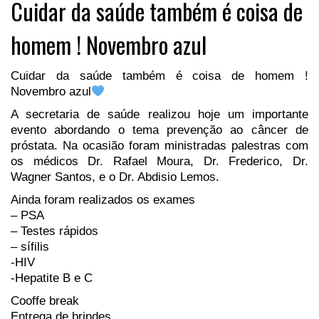
Cuidar da saúde também é coisa de
homem ! Novembro azul
Cuidar da saúde também é coisa de homem !
Novembro azul
A secretaria de saúde realizou hoje um importante
evento abordando o tema prevenção ao câncer de
próstata. Na ocasião foram ministradas palestras com
os médicos Dr. Rafael Moura, Dr. Frederico, Dr.
Wagner Santos, e o Dr. Abdisio Lemos.
Ainda foram realizados os exames
– PSA
– Testes rápidos
– sífilis
-HIV
-Hepatite B e C
Cooffe break
Entrega de brindes