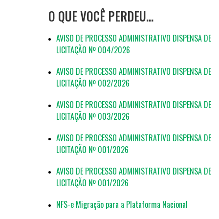
O QUE VOCÊ PERDEU…
AVISO DE PROCESSO ADMINISTRATIVO DISPENSA DE
LICITAÇÃO Nº 004/2026
AVISO DE PROCESSO ADMINISTRATIVO DISPENSA DE
LICITAÇÃO Nº 002/2026
AVISO DE PROCESSO ADMINISTRATIVO DISPENSA DE
LICITAÇÃO Nº 003/2026
AVISO DE PROCESSO ADMINISTRATIVO DISPENSA DE
LICITAÇÃO Nº 001/2026
AVISO DE PROCESSO ADMINISTRATIVO DISPENSA DE
LICITAÇÃO Nº 001/2026
NFS-e Migração para a Plataforma Nacional