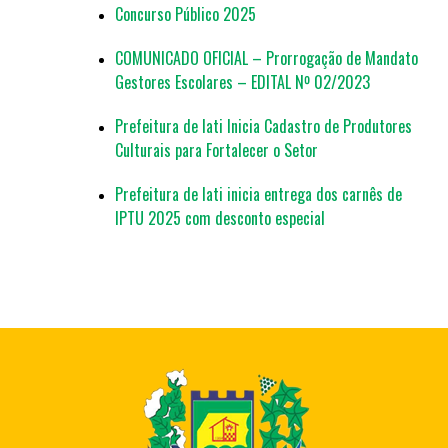
Concurso Público 2025
COMUNICADO OFICIAL – Prorrogação de Mandato
Gestores Escolares – EDITAL Nº 02/2023
Prefeitura de Iati Inicia Cadastro de Produtores
Culturais para Fortalecer o Setor
Prefeitura de Iati inicia entrega dos carnês de
IPTU 2025 com desconto especial